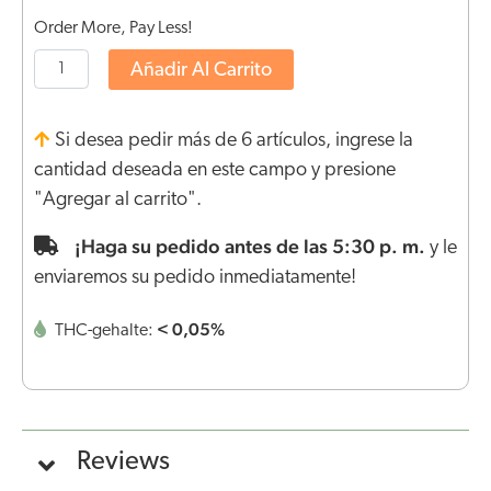
Order More, Pay Less!
Añadir Al Carrito
Si desea pedir más de 6 artículos, ingrese la
cantidad deseada en este campo y presione
"Agregar al carrito".
¡Haga su pedido antes de las 5:30 p. m.
y le
enviaremos su pedido inmediatamente!
< 0,05%
THC-gehalte:
Reviews