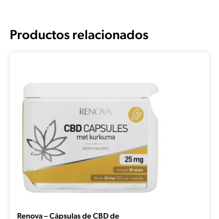
Productos relacionados
Renova – Cápsulas de CBD de