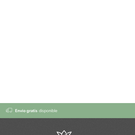
Envío gratis
disponible