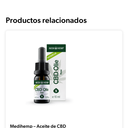
Productos relacionados
Medihemp – Aceite de CBD