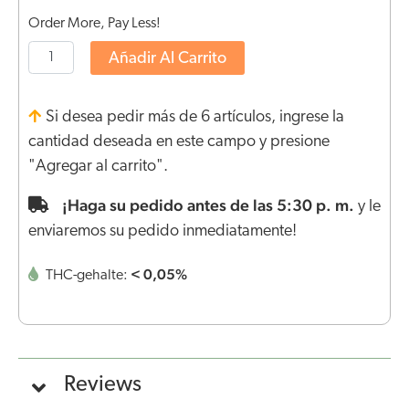
Order More, Pay Less!
Añadir Al Carrito
Si desea pedir más de 6 artículos, ingrese la
cantidad deseada en este campo y presione
"Agregar al carrito".
¡Haga su pedido antes de las 5:30 p. m.
y le
enviaremos su pedido inmediatamente!
< 0,05%
THC-gehalte:
Reviews