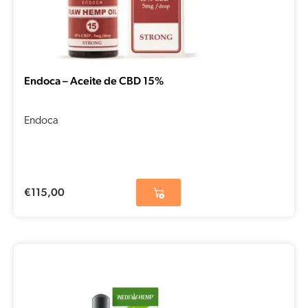
Endoca – Aceite de CBD 15%
Endoca
€
115,00