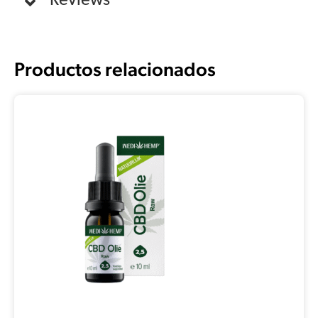
Reviews
Productos relacionados