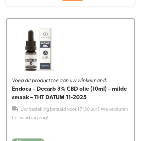
Voeg dit product toe aan uw winkelmand:
Endoca – Decarb 3% CBD olie (10ml) – milde
smaak – THT DATUM 11-2025
Uw bestelling betaald voor 17:30 uur? We versturen
het vandaag nog!