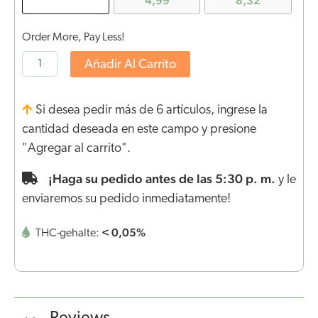
4,99
8,32
Order More, Pay Less!
Añadir Al Carrito
Si desea pedir más de 6 artículos, ingrese la
cantidad deseada en este campo y presione
"Agregar al carrito".
¡Haga su pedido antes de las 5:30 p. m.
y le
enviaremos su pedido inmediatamente!
< 0,05%
THC-gehalte: