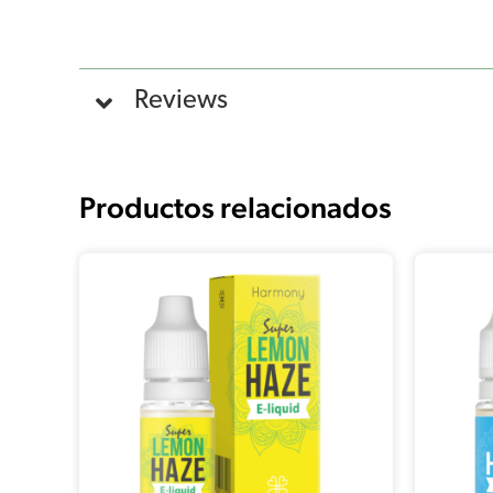
Reviews
Productos relacionados