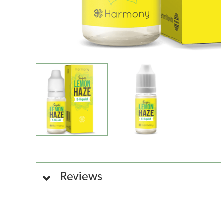
Reviews