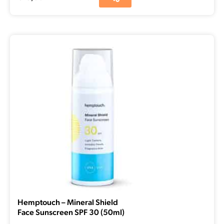
Hemptouch – Mineral Shield
Face Sunscreen SPF 30 (50ml)