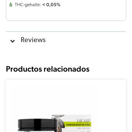
< 0,05%
THC-gehalte:
Reviews
Productos relacionados