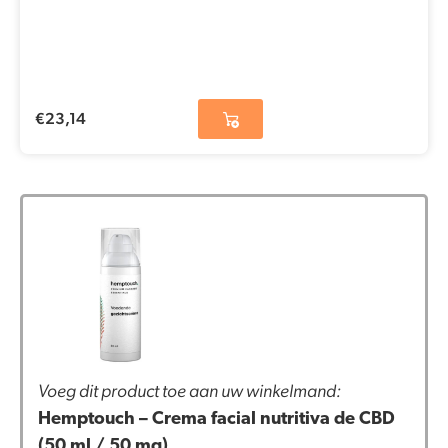
€
23,14
Voeg dit product toe aan uw winkelmand:
Hemptouch – Crema facial nutritiva de CBD
(50 ml / 50 mg)