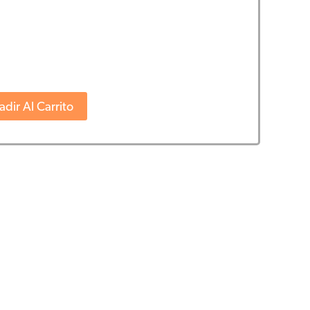
dir Al Carrito