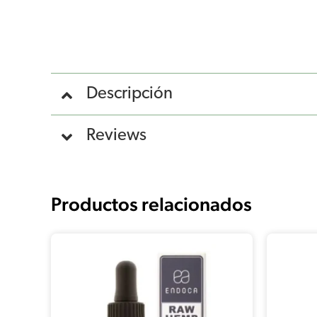
Descripción
Reviews
Productos relacionados