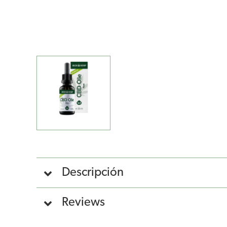
Descripción
Reviews