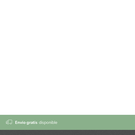
Envío gratis
disponible