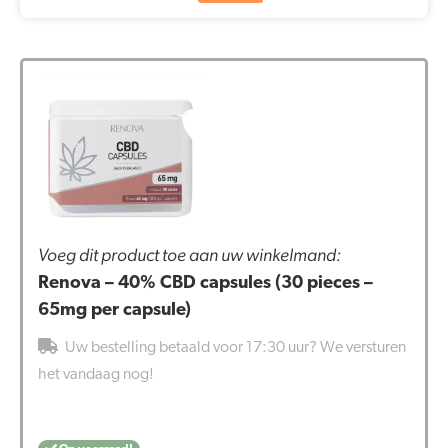
Voeg dit product toe aan uw winkelmand:
Renova – 40% CBD capsules (30 pieces –
65mg per capsule)
Uw bestelling betaald voor 17:30 uur? We versturen
het vandaag nog!