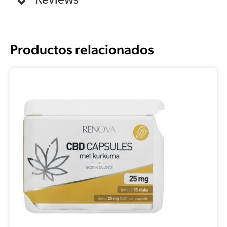
Reviews
Productos relacionados