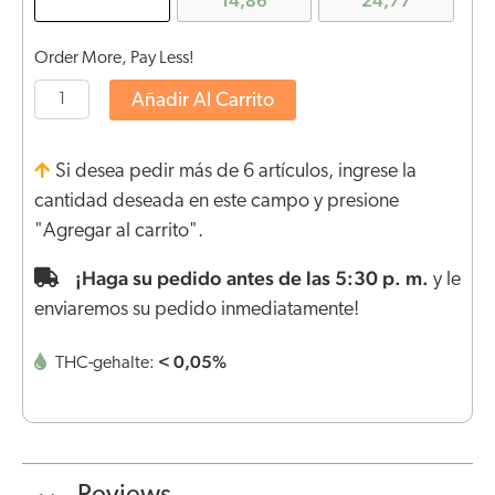
14,86
24,77
Order More, Pay Less!
Añadir Al Carrito
Si desea pedir más de 6 artículos, ingrese la
cantidad deseada en este campo y presione
"Agregar al carrito".
¡Haga su pedido antes de las 5:30 p. m.
y le
enviaremos su pedido inmediatamente!
< 0,05%
THC-gehalte: