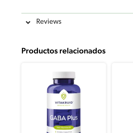
Reviews
Productos relacionados