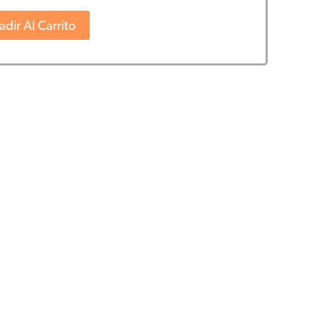
dir Al Carrito