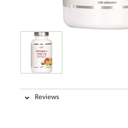
Reviews