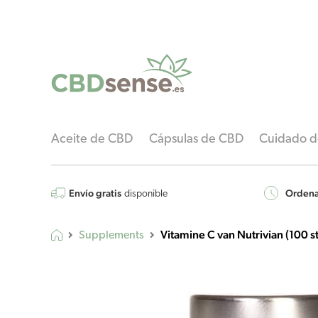
Aceite de CBD
Cápsulas de CBD
Cuidado de
Envío gratis
Ordenar
disponible
Vitamine C van Nutrivian (100 
Supplements